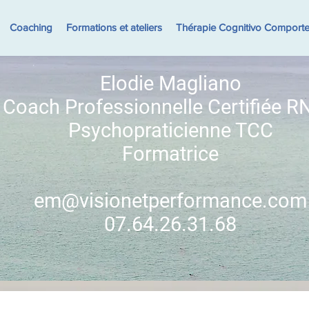
Coaching
Formations et ateliers
Thérapie Cognitivo Comport
Elodie Magliano
Coach Professionnelle Certifiée 
Psychopraticienne TCC
Formatrice
em@visionetperformance.com
07.64.26.31.68