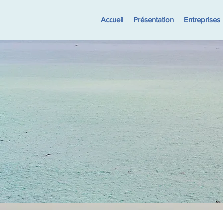
Accueil
Présentation
Entreprises