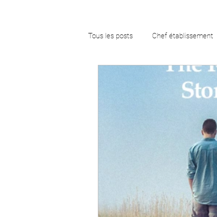
Tous les posts
Chef établissement