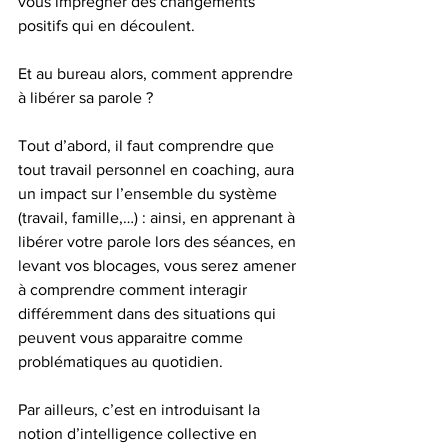
vous imprégner des changements 
positifs qui en découlent.
Et au bureau alors, comment apprendre 
à libérer sa parole ?
Tout d’abord, il faut comprendre que 
tout travail personnel en coaching, aura 
un impact sur l’ensemble du système 
(travail, famille,…) : ainsi, en apprenant à 
libérer votre parole lors des séances, en 
levant vos blocages, vous serez amener 
à comprendre comment interagir 
différemment dans des situations qui 
peuvent vous apparaitre comme 
problématiques au quotidien.
Par ailleurs, c’est en introduisant la 
notion d’intelligence collective en 