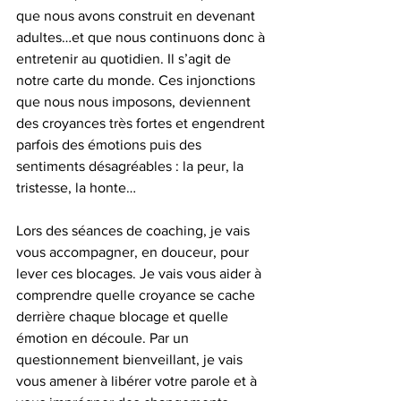
que nous avons construit en devenant 
adultes…et que nous continuons donc à 
entretenir au quotidien. Il s’agit de 
notre carte du monde. Ces injonctions 
que nous nous imposons, deviennent 
des croyances très fortes et engendrent 
parfois des émotions puis des 
sentiments désagréables : la peur, la 
tristesse, la honte…
Lors des séances de coaching, je vais 
vous accompagner, en douceur, pour 
lever ces blocages. Je vais vous aider à 
comprendre quelle croyance se cache 
derrière chaque blocage et quelle 
émotion en découle. Par un 
questionnement bienveillant, je vais 
vous amener à libérer votre parole et à 