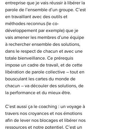
entreprise que je vais réussir à libérer la 
parole de l’ensemble d’un groupe. C’est 
en travaillant avec des outils et 
méthodes reconnus (le co-
développement par exemple) que je 
vais amener les membres d’une équipe 
à rechercher ensemble des solutions, 
dans le respect de chacun et avec une 
totale bienveillance. Ce prérequis 
impose un cadre de travail, et de cette 
libération de parole collective – tout en 
bousculant les cartes du monde de 
chacun – va découler des solutions, de 
la performance et du mieux-être.
C’est aussi ça le coaching : un voyage à 
travers nos croyances et nos émotions 
afin de lever nos blocages et libérer nos 
ressources et notre potentiel. C’est un 